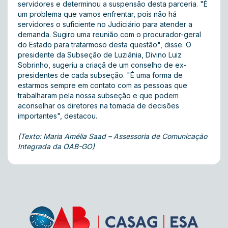
servidores e determinou a suspensão desta parceria. "É
um problema que vamos enfrentar, pois não há
servidores o suficiente no Judiciário para atender a
demanda. Sugiro uma reunião com o procurador-geral
do Estado para tratarmoso desta questão", disse. O
presidente da Subseção de Luziânia, Divino Luiz
Sobrinho, sugeriu a criaçã de um conselho de ex-
presidentes de cada subseção. "É uma forma de
estarmos sempre em contato com as pessoas que
trabalharam pela nossa subseção e que podem
aconselhar os diretores na tomada de decisões
importantes", destacou.
(Texto: Maria Amélia Saad – Assessoria de Comunicação
Integrada da OAB-GO)