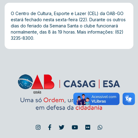
O Centro de Cultura, Esporte e Lazer (CEL) da OAB-GO
estará fechado nesta sexta-feira (22). Durante os outros
dias do feriado da Semana Santa o clube funcionará
normalmente, das 8 às 19 horas. Mais informações: (62)
3235-8300.