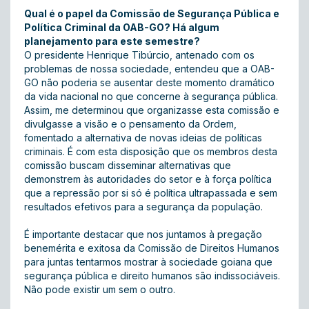
Qual é o papel da Comissão de Segurança Pública e
Política Criminal da OAB-GO? Há algum
planejamento para este semestre?
O presidente Henrique Tibúrcio, antenado com os
problemas de nossa sociedade, entendeu que a OAB-
GO não poderia se ausentar deste momento dramático
da vida nacional no que concerne à segurança pública.
Assim, me determinou que organizasse esta comissão e
divulgasse a visão e o pensamento da Ordem,
fomentado a alternativa de novas ideias de políticas
criminais. É com esta disposição que os membros desta
comissão buscam disseminar alternativas que
demonstrem às autoridades do setor e à força política
que a repressão por si só é política ultrapassada e sem
resultados efetivos para a segurança da população.
É importante destacar que nos juntamos à pregação
benemérita e exitosa da Comissão de Direitos Humanos
para juntas tentarmos mostrar à sociedade goiana que
segurança pública e direito humanos são indissociáveis.
Não pode existir um sem o outro.