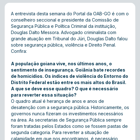
A entrevista desta semana do Portal da OAB-GO é com o
conselheiro seccional e presidente da Comissão de
Segurança Pública e Política Criminal da instituição,
Douglas Dalto Messora. Advogado criminalista com
grande atuação em Tribunal do Júri, Douglas Dalto falou
sobre segurança pública, violência e Direito Penal.
Confira:
A população goiana vive, nos últimos anos, o
sentimento de insegurança. Goiânia bate recordes
de homicídios. Os índices de violência do Entorno do
Distrito Federal estão entre os mais altos do Brasil.
A que se deve esse quadro? O que é necessário
para reverter essa situação?
O quadro atual é herança de anos e anos de
desatenção com a segurança pública. Historicamente, os
governos nunca fizeram os investimentos necessários
na área. As secretarias de Segurança Pública sempre
foram tratadas pelos Estados como se fossem pastas de
segunda categoria. Para reverter a situação de
calamidade em que nos encontramos, é necessário