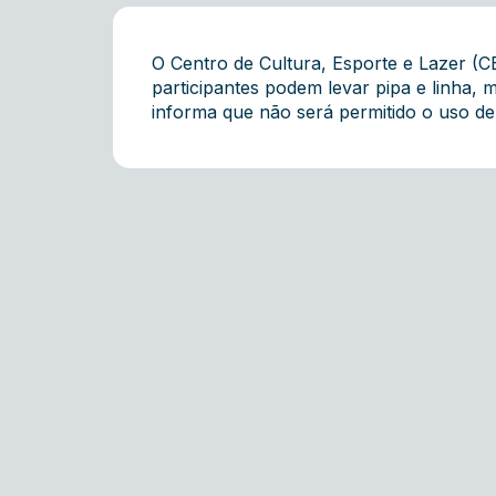
O Centro de Cultura, Esporte e Lazer (CE
participantes podem levar pipa e linha,
informa que não será permitido o uso de