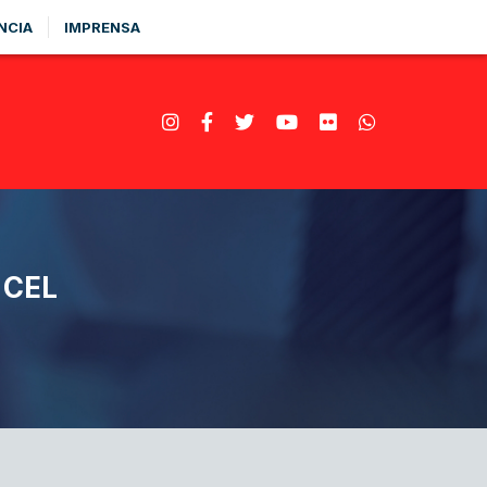
NCIA
IMPRENSA
 CEL