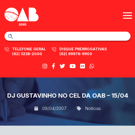
TELEFONE GERAL
DISQUE PRERROGATIVAS
(62) 3238-2000
(62) 99976-9900
DJ GUSTAVINHO NO CEL DA OAB – 15/04
09/04/2007
Notícias