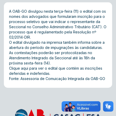
A OAB-GO divulgou nesta terça-feira (11) o edital com os
nomes dos advogados que formularam inscrição para o
processo seletivo que vai indicar o representante da
Seccional no Conselho Administrativo Tributário (CAT). O
processo que é regulamentado pela
Resolução nº
02/2014-DIR
.
O edital divulgado na imprensa também informa sobre a
abertura do período de impugnações às candidaturas.
As contestações poderão ser protocolizadas no
Atendimento Integrado da Seccional até às 18h da
próxima sexta-feira (14).
Clique aqui para ver o edital que contém as inscrições
deferidas e indeferidas.
Fonte: Assessoria de Comuicação Integrada da OAB-GO