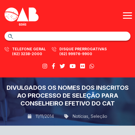
TELEFONE GERAL
DISQUE PRERROGATIVAS
(62) 3238-2000
(62) 99976-9900
DIVULGADOS OS NOMES DOS INSCRITOS
AO PROCESSO DE SELEÇÃO PARA
CONSELHEIRO EFETIVO DO CAT
11/11/2014
Notícias
,
Seleção