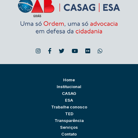
Home
Institucional
CASAG
ESA
Trabalhe conosco
TED
Transparência
Serviços
Contato