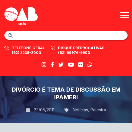
TELEFONE GERAL
DISQUE PRERROGATIVAS
(62) 3238-2000
(62) 99976-9900
DIVÓRCIO É TEMA DE DISCUSSÃO EM
IPAMERI
23/05/2011
Notícias
,
Palestra