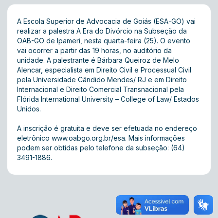
A Escola Superior de Advocacia de Goiás (ESA-GO) vai
realizar a palestra A Era do Divórcio na Subseção da
OAB-GO de Ipameri, nesta quarta-feira (25). O evento
vai ocorrer a partir das 19 horas, no auditório da
unidade. A palestrante é Bárbara Queiroz de Melo
Alencar, especialista em Direito Civil e Processual Civil
pela Universidade Cândido Mendes/ RJ e em Direito
Internacional e Direito Comercial Transnacional pela
Flórida International University – College of Law/ Estados
Unidos.
A inscrição é gratuita e deve ser efetuada no endereço
eletrônico
www.oabgo.org.br/esa
. Mais informações
podem ser obtidas pelo telefone da subseção: (64)
3491-1886.