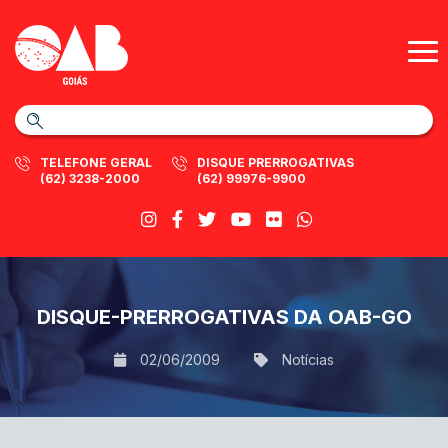
TELEFONE GERAL
DISQUE PRERROGATIVAS
(62) 3238-2000
(62) 99976-9900
DISQUE-PRERROGATIVAS DA OAB-GO
02/06/2009
Notícias