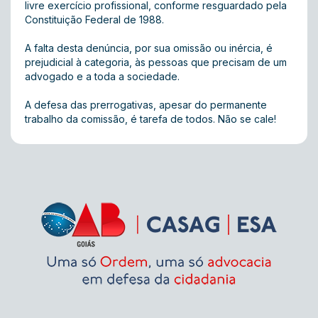
livre exercício profissional, conforme resguardado pela
Constituição Federal de 1988.
A falta desta denúncia, por sua omissão ou inércia, é
prejudicial à categoria, às pessoas que precisam de um
advogado e a toda a sociedade.
A defesa das prerrogativas, apesar do permanente
trabalho da comissão, é tarefa de todos. Não se cale!