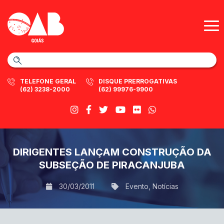
TELEFONE GERAL
DISQUE PRERROGATIVAS
(62) 3238-2000
(62) 99976-9900
DIRIGENTES LANÇAM CONSTRUÇÃO DA
SUBSEÇÃO DE PIRACANJUBA
30/03/2011
Evento
,
Notícias