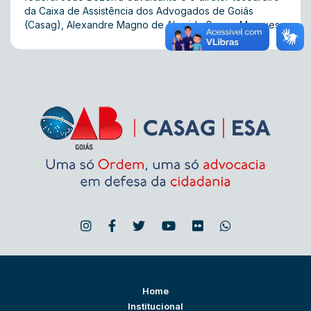
da Caixa de Assistência dos Advogados de Goiás
(Casag), Alexandre Magno de Almeida Guerra Marques.
Home
Institucional