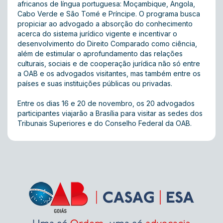
africanos de língua portuguesa: Moçambique, Angola,
Cabo Verde e São Tomé e Príncipe. O programa busca
propiciar ao advogado a absorção do conhecimento
acerca do sistema jurídico vigente e incentivar o
desenvolvimento do Direito Comparado como ciência,
além de estimular o aprofundamento das relações
culturais, sociais e de cooperação jurídica não só entre
a OAB e os advogados visitantes, mas também entre os
países e suas instituições públicas ou privadas.
Entre os dias 16 e 20 de novembro, os 20 advogados
participantes viajarão a Brasília para visitar as sedes dos
Tribunais Superiores e do Conselho Federal da OAB.