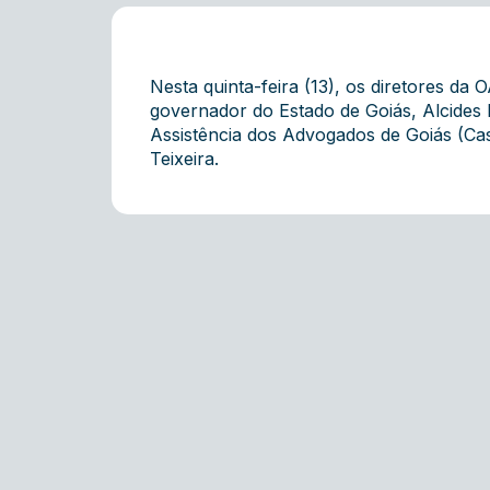
Nesta quinta-feira (13), os diretores da
governador do Estado de Goiás, Alcides R
Assistência dos Advogados de Goiás (Cas
Teixeira.