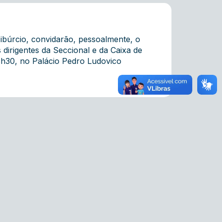
 Tibúrcio, convidarão, pessoalmente, o
 dirigentes da Seccional e da Caixa de
8h30, no Palácio Pedro Ludovico