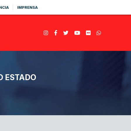
NCIA
IMPRENSA
O ESTADO