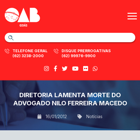
TELEFONE GERAL
DISQUE PRERROGATIVAS
(62) 3238-2000
(62) 99976-9900
DIRETORIA LAMENTA MORTE DO
ADVOGADO NILO FERREIRA MACEDO
16/01/2012
Notícias