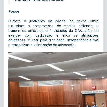
Posse
Durante o juramento de posse, os novos juízes
assumiram o compromisso de manter, defender e
cumprir os princípios e finalidades da OAB, além de
exercer com dedicação e ética as atribuições
delegadas, e lutar pela dignidade, independência das
prerrogativas e valorização da advocacia.