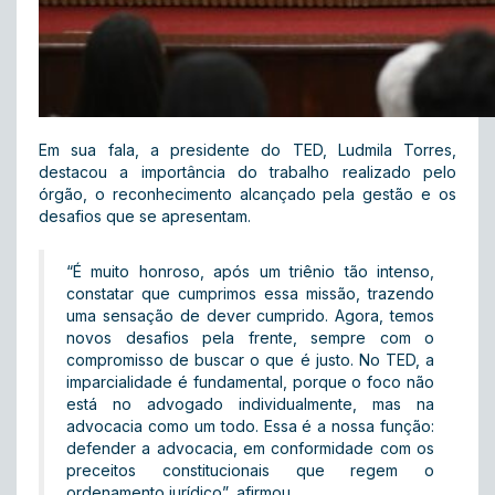
Em sua fala, a presidente do TED, Ludmila Torres,
destacou a importância do trabalho realizado pelo
órgão, o reconhecimento alcançado pela gestão e os
desafios que se apresentam.
“É muito honroso, após um triênio tão intenso,
constatar que cumprimos essa missão, trazendo
uma sensação de dever cumprido. Agora, temos
novos desafios pela frente, sempre com o
compromisso de buscar o que é justo. No TED, a
imparcialidade é fundamental, porque o foco não
está no advogado individualmente, mas na
advocacia como um todo. Essa é a nossa função:
defender a advocacia, em conformidade com os
preceitos constitucionais que regem o
ordenamento jurídico”, afirmou.