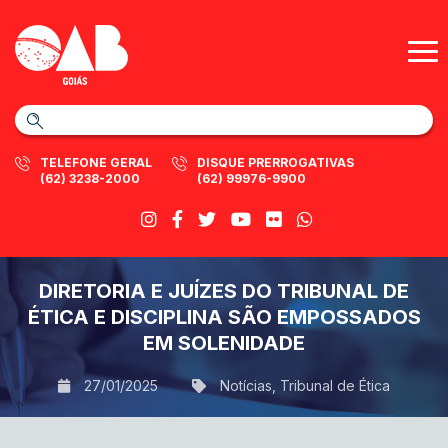
TELEFONE GERAL
DISQUE PRERROGATIVAS
(62) 3238-2000
(62) 99976-9900
DIRETORIA E JUÍZES DO TRIBUNAL DE
ÉTICA E DISCIPLINA SÃO EMPOSSADOS
EM SOLENIDADE
27/01/2025
Notícias
,
Tribunal de Ética