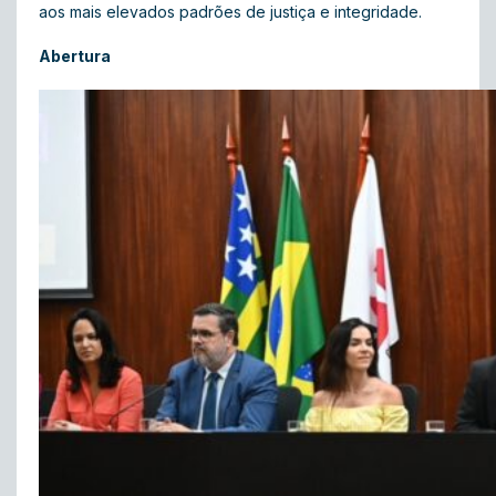
aos mais elevados padrões de justiça e integridade.
Abertura