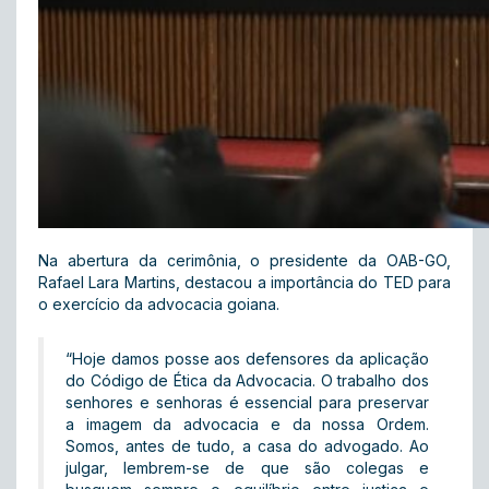
Na abertura da cerimônia, o presidente da OAB-GO,
Rafael Lara Martins, destacou a importância do TED para
o exercício da advocacia goiana.
“Hoje damos posse aos defensores da aplicação
do Código de Ética da Advocacia. O trabalho dos
senhores e senhoras é essencial para preservar
a imagem da advocacia e da nossa Ordem.
Somos, antes de tudo, a casa do advogado. Ao
julgar, lembrem-se de que são colegas e