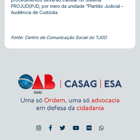
PROJUDI/PJD, por meio da unidade “Plantão Judicial –
Audiência de Custódia.
Fonte: Centro de Comunicação Social do TJGO