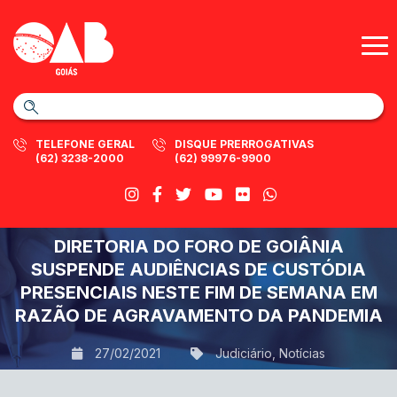
TELEFONE GERAL
DISQUE PRERROGATIVAS
(62) 3238-2000
(62) 99976-9900
DIRETORIA DO FORO DE GOIÂNIA
SUSPENDE AUDIÊNCIAS DE CUSTÓDIA
PRESENCIAIS NESTE FIM DE SEMANA EM
RAZÃO DE AGRAVAMENTO DA PANDEMIA
27/02/2021
Judiciário
,
Notícias