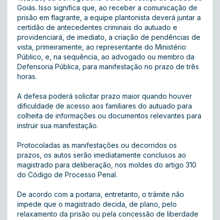
Goiás. Isso significa que, ao receber a comunicação de
prisão em flagrante, a equipe plantonista deverá juntar a
certidão de antecedentes criminais do autuado e
providenciará, de imediato, a criação de pendências de
vista, primeiramente, ao representante do Ministério
Público, e, na sequência, ao advogado ou membro da
Defensoria Pública, para manifestação no prazo de três
horas.
A defesa poderá solicitar prazo maior quando houver
dificuldade de acesso aos familiares do autuado para
colheita de informações ou documentos relevantes para
instruir sua manifestação.
Protocoladas as manifestações ou decorridos os
prazos, os autos serão imediatamente conclusos ao
magistrado para deliberação, nos moldes do artigo 310
do Código de Processo Penal.
De acordo com a portaria, entretanto, o trâmite não
impede que o magistrado decida, de plano, pelo
relaxamento da prisão ou pela concessão de liberdade