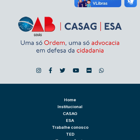
Home
Institucional
CASAG
ESA
Trabalhe conosco
TED