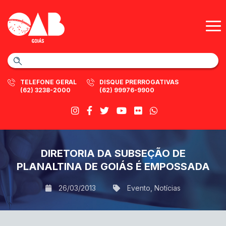
TELEFONE GERAL
DISQUE PRERROGATIVAS
(62) 3238-2000
(62) 99976-9900
DIRETORIA DA SUBSEÇÃO DE
PLANALTINA DE GOIÁS É EMPOSSADA
26/03/2013
Evento
,
Notícias