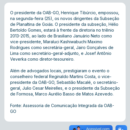
O presidente da OAB-GO, Henrique Tibúrcio, empossou,
na segunda-feira (25), os novos dirigentes da Subseção
de Planaltina de Goiás. O presidente da subseção, Hélio
Bertoldo Gomes, estará à frente da diretoria no triênio
2013-2015, ao lado de Brasiliano Januário Neto como
vice-presidente, Maraluci Kashiwabuchi Maximo
Rodrigues como secretária-geral, Jairo Gonçalves de
Lima como secretário-geral-adjunto, e Josef Antônio
Veverka como diretor-tesoureiro.
Além de advogados locais, prestigiaram o evento o
conselheiro federal Reginaldo Martins Costa, o vice-
presidente da OAB-GO, Sebastião Macalé, o secretário-
geral, Julio Cesar Meirelles, e o presidente da Subseção
de Formosa, Marco Aurélio Basso de Matos Azevedo.
Fonte: Assessoria de Comunicação Integrada da OAB-
GO