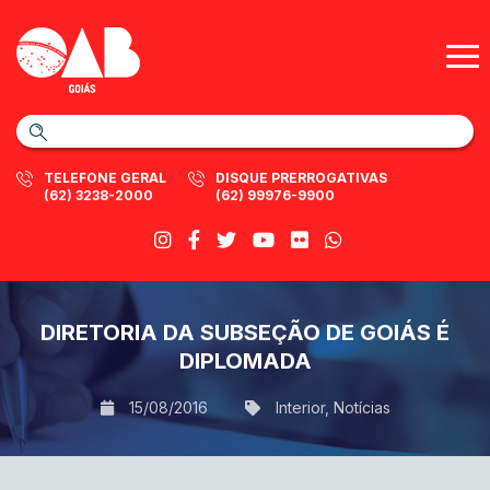
TELEFONE GERAL
DISQUE PRERROGATIVAS
(62) 3238-2000
(62) 99976-9900
DIRETORIA DA SUBSEÇÃO DE GOIÁS É
DIPLOMADA
15/08/2016
Interior
,
Notícias