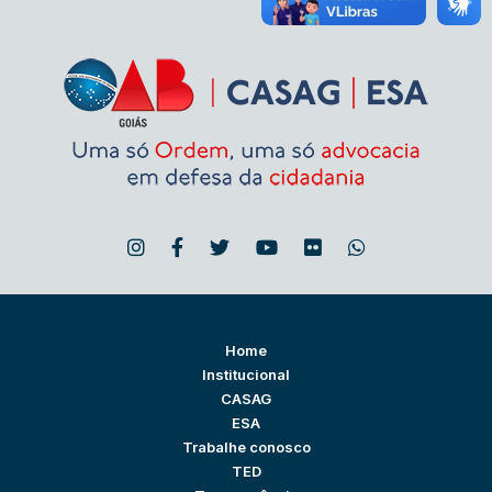
Home
Institucional
CASAG
ESA
Trabalhe conosco
TED