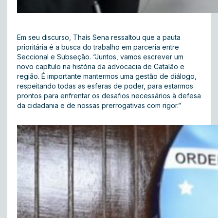
Em seu discurso, Thaís Sena ressaltou que a pauta
prioritária é a busca do trabalho em parceria entre
Seccional e Subseção. “Juntos, vamos escrever um
novo capítulo na história da advocacia de Catalão e
região. É importante mantermos uma gestão de diálogo,
respeitando todas as esferas de poder, para estarmos
prontos para enfrentar os desafios necessários à defesa
da cidadania e de nossas prerrogativas com rigor.”