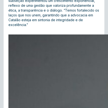
subseção experimentou um crescimento exponencial,
reflexo de uma gestão que valoriza profundamente a
ética, a transparência e o diálogo. “Temos fortalecido os
laços que nos unem, garantindo que a advocacia em
Catalão esteja em sintonia de integridade e de
excelência.”