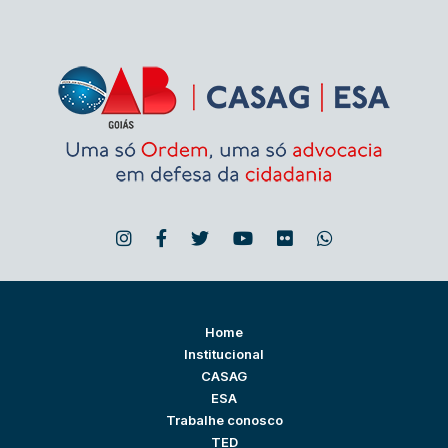
Home
Institucional
CASAG
ESA
Trabalhe conosco
TED