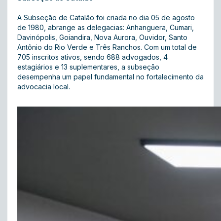
A Subseção de Catalão foi criada no dia 05 de agosto
de 1980, abrange as delegacias: Anhanguera, Cumari,
Davinópolis, Goiandira, Nova Aurora, Ouvidor, Santo
Antônio do Rio Verde e Três Ranchos. Com um total de
705 inscritos ativos, sendo 688 advogados, 4
estagiários e 13 suplementares, a subseção
desempenha um papel fundamental no fortalecimento da
advocacia local.