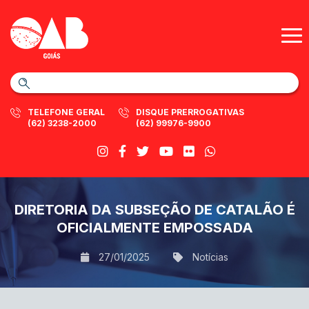
TELEFONE GERAL
DISQUE PRERROGATIVAS
(62) 3238-2000
(62) 99976-9900
DIRETORIA DA SUBSEÇÃO DE CATALÃO É
OFICIALMENTE EMPOSSADA
27/01/2025
Notícias