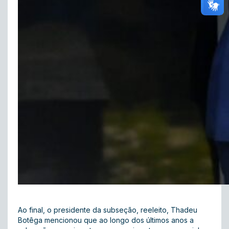
Ao final, o presidente da subseção, reeleito, Thadeu
Botêga mencionou que ao longo dos últimos anos a