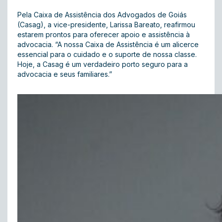
Pela Caixa de Assistência dos Advogados de Goiás
(Casag), a vice-presidente, Larissa Bareato, reafirmou
estarem prontos para oferecer apoio e assistência à
advocacia. “A nossa Caixa de Assistência é um alicerce
essencial para o cuidado e o suporte de nossa classe.
Hoje, a Casag é um verdadeiro porto seguro para a
advocacia e seus familiares.”