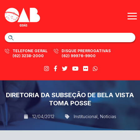
TELEFONE GERAL
DISQUE PRERROGATIVAS
(62) 3238-2000
(62) 99976-9900
DIRETORIA DA SUBSEÇÃO DE BELA VISTA
TOMA POSSE
12/04/2012
Institucional
,
Notícias