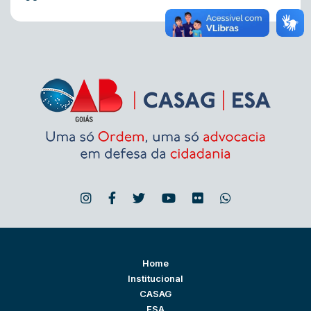
Home
Institucional
CASAG
ESA