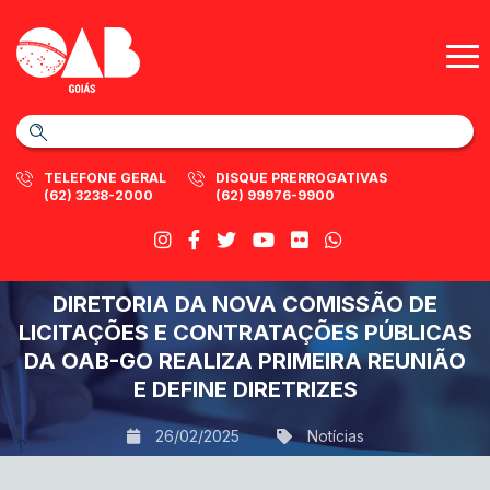
TELEFONE GERAL
DISQUE PRERROGATIVAS
(62) 3238-2000
(62) 99976-9900
DIRETORIA DA NOVA COMISSÃO DE
LICITAÇÕES E CONTRATAÇÕES PÚBLICAS
DA OAB-GO REALIZA PRIMEIRA REUNIÃO
E DEFINE DIRETRIZES
26/02/2025
Notícias