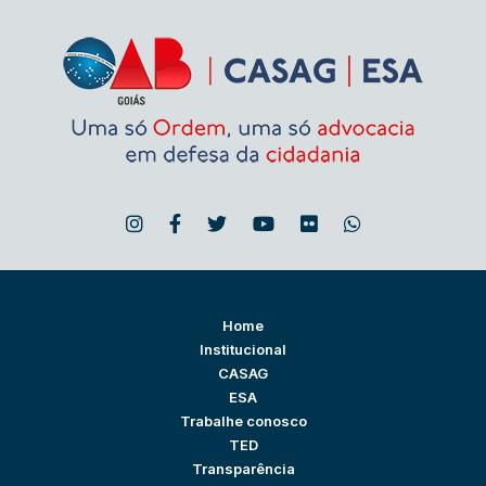
Home
Institucional
CASAG
ESA
Trabalhe conosco
TED
Transparência