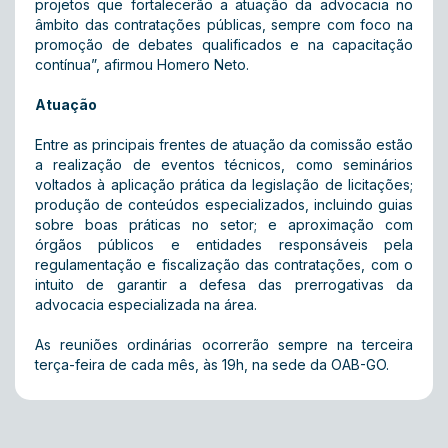
projetos que fortalecerão a atuação da advocacia no
âmbito das contratações públicas, sempre com foco na
promoção de debates qualificados e na capacitação
contínua”, afirmou Homero Neto.
Atuação
Entre as principais frentes de atuação da comissão estão
a realização de eventos técnicos, como seminários
voltados à aplicação prática da legislação de licitações;
produção de conteúdos especializados, incluindo guias
sobre boas práticas no setor; e aproximação com
órgãos públicos e entidades responsáveis pela
regulamentação e fiscalização das contratações, com o
intuito de garantir a defesa das prerrogativas da
advocacia especializada na área.
As reuniões ordinárias ocorrerão sempre na terceira
terça-feira de cada mês, às 19h, na sede da OAB-GO.