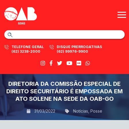
TELEFONE GERAL
DISQUE PRERROGATIVAS
(62) 3238-2000
(62) 99976-9900
DIRETORIA DA COMISSÃO ESPECIAL DE
DIREITO SECURITÁRIO É EMPOSSADA EM
ATO SOLENE NA SEDE DA OAB-GO
31/03/2022
Notícias
,
Posse