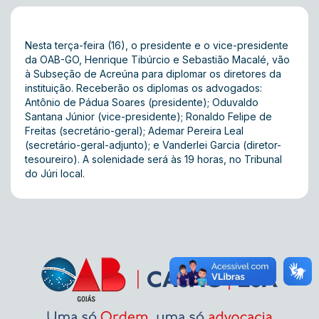
Nesta terça-feira (16), o presidente e o vice-presidente
da OAB-GO, Henrique Tibúrcio e Sebastião Macalé, vão
à Subseção de Acreúna para diplomar os diretores da
instituição. Receberão os diplomas os advogados:
Antônio de Pádua Soares (presidente); Oduvaldo
Santana Júnior (vice-presidente); Ronaldo Felipe de
Freitas (secretário-geral); Ademar Pereira Leal
(secretário-geral-adjunto); e Vanderlei Garcia (diretor-
tesoureiro). A solenidade será às 19 horas, no Tribunal
do Júri local.