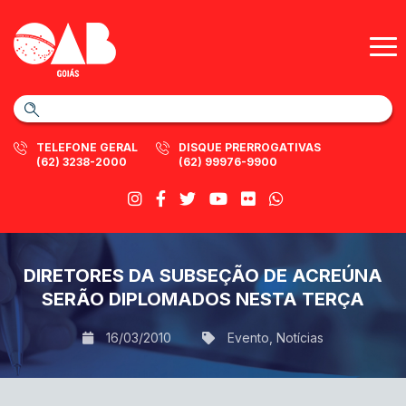
TELEFONE GERAL
DISQUE PRERROGATIVAS
(62) 3238-2000
(62) 99976-9900
DIRETORES DA SUBSEÇÃO DE ACREÚNA
SERÃO DIPLOMADOS NESTA TERÇA
16/03/2010
Evento
,
Notícias