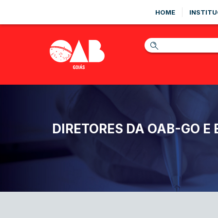
HOME
INSTITU
DIRETORES DA OAB-GO E