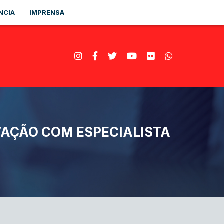
NCIA
IMPRENSA
VAÇÃO COM ESPECIALISTA