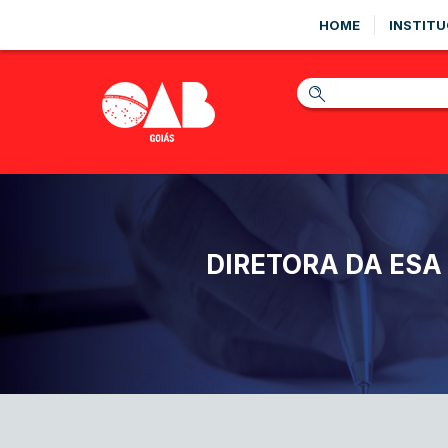
HOME
INSTITU
DIRETORA DA ES