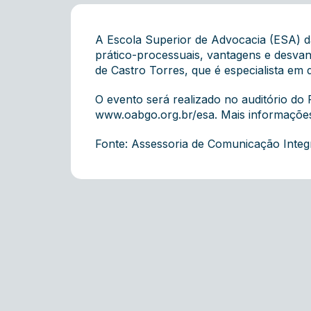
A Escola Superior de Advocacia (ESA) da
prático-processuais, vantagens e desva
de Castro Torres, que é especialista em d
O evento será realizado no auditório do 
www.oabgo.org.br/esa
. Mais informaçõe
Fonte: Assessoria de Comunicação Inte