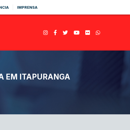
NCIA
IMPRENSA
A EM ITAPURANGA