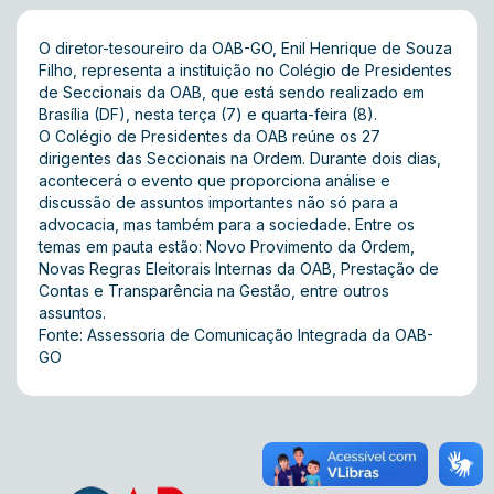
O diretor-tesoureiro da OAB-GO, Enil Henrique de Souza
Filho, representa a instituição no Colégio de Presidentes
de Seccionais da OAB, que está sendo realizado em
Brasília (DF), nesta terça (7) e quarta-feira (8).
O Colégio de Presidentes da OAB reúne os 27
dirigentes das Seccionais na Ordem. Durante dois dias,
acontecerá o evento que proporciona análise e
discussão de assuntos importantes não só para a
advocacia, mas também para a sociedade. Entre os
temas em pauta estão: Novo Provimento da Ordem,
Novas Regras Eleitorais Internas da OAB, Prestação de
Contas e Transparência na Gestão, entre outros
assuntos.
Fonte: Assessoria de Comunicação Integrada da OAB-
GO