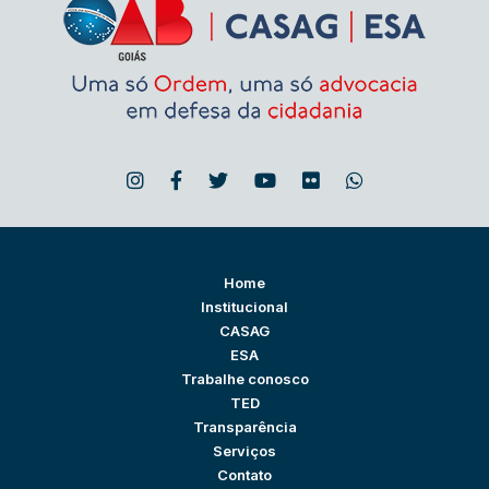
Home
Institucional
CASAG
ESA
Trabalhe conosco
TED
Transparência
Serviços
Contato