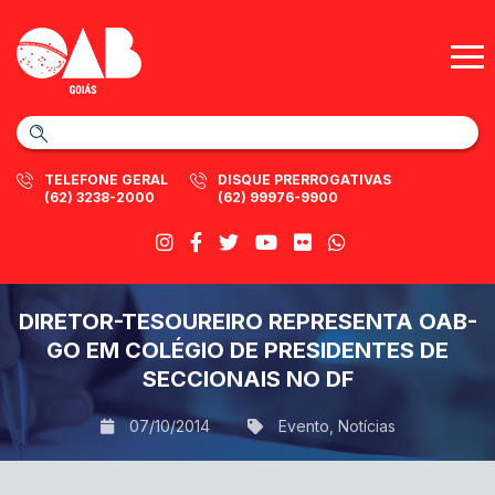
TELEFONE GERAL
DISQUE PRERROGATIVAS
(62) 3238-2000
(62) 99976-9900
DIRETOR-TESOUREIRO REPRESENTA OAB-
GO EM COLÉGIO DE PRESIDENTES DE
SECCIONAIS NO DF
07/10/2014
Evento
,
Notícias