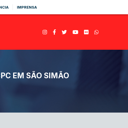
NCIA
IMPRENSA
CPC EM SÃO SIMÃO