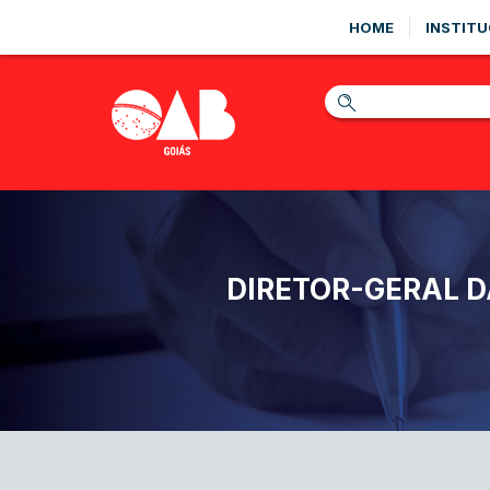
HOME
INSTITU
DIRETOR-GERAL D