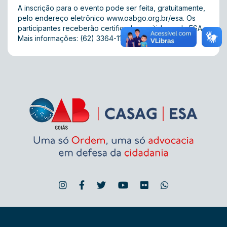
A inscrição para o evento pode ser feita, gratuitamente,
pelo endereço eletrônico
www.oabgo.org.br/esa
. Os
participantes receberão certificados emitidos pela ESA.
Mais informações: (62) 3364-1101.