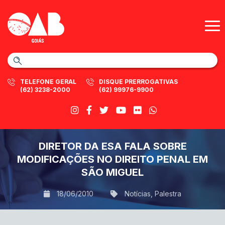
TELEFONE GERAL
DISQUE PRERROGATIVAS
(62) 3238-2000
(62) 99976-9900
DIRETOR DA ESA FALA SOBRE
MODIFICAÇÕES NO DIREITO PENAL EM
SÃO MIGUEL
18/06/2010
Notícias
,
Palestra