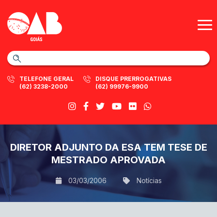
TELEFONE GERAL
DISQUE PRERROGATIVAS
(62) 3238-2000
(62) 99976-9900
DIRETOR ADJUNTO DA ESA TEM TESE DE
MESTRADO APROVADA
03/03/2006
Notícias