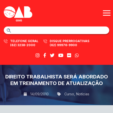
TELEFONE GERAL
DISQUE PRERROGATIVAS
(62) 3238-2000
(62) 99976-9900
DIREITO TRABALHISTA SERÁ ABORDADO
EM TREINAMENTO DE ATUALIZAÇÃO
14/09/2010
Curso
,
Notícias