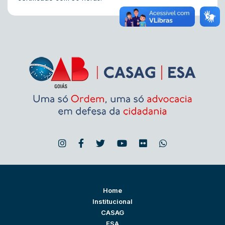
Home
Institucional
CASAG
ESA