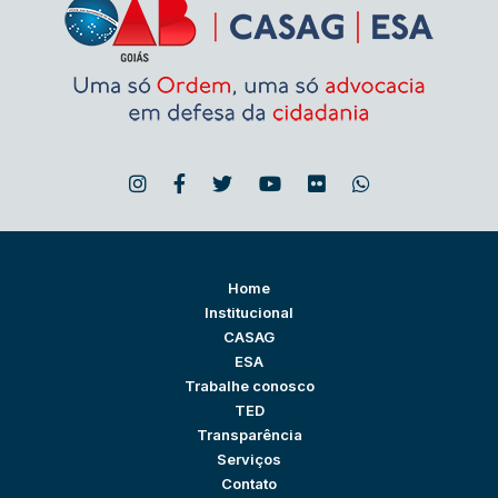
Home
Institucional
CASAG
ESA
Trabalhe conosco
TED
Transparência
Serviços
Contato