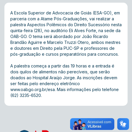
A Escola Superior de Advocacia de Goiás (ESA-GO), em
parceria com a Atame Pós-Graduações, vai realizar a
palestra Aspectos Polêmicos do Direito Sucessório nesta
quinta-feira (28), no auditório Eli Alves Forte, na sede da
OAB-GO. O tema será abordado por João Ricardo
Brandão Aguirre e Marcelo Truzzi Otero, ambos mestres
e doutores em Direito pela PUC-SP e professores de
pós-graduação e cursos preparatórios para concursos.
A palestra começa a partir das 19 horas e a entrada é
dois quilos de alimentos não perecíveis, que serão
doados ao Hospital Araújo Jorge. As inscrições devem
ser feitas pelo endereço eletrônico
www.oabgo.org.br/esa
. Mais informações pelo telefone
(62) 3235-6520.