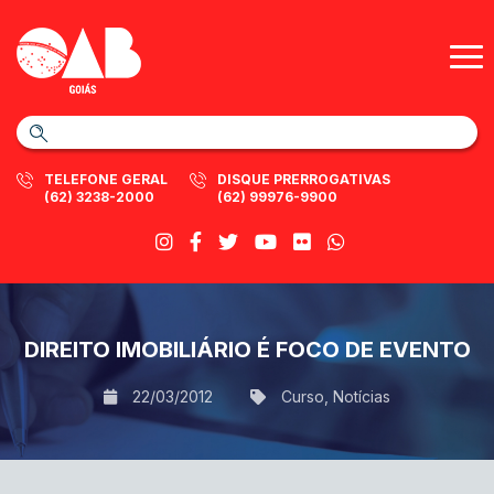
TELEFONE GERAL
DISQUE PRERROGATIVAS
(62) 3238-2000
(62) 99976-9900
DIREITO IMOBILIÁRIO É FOCO DE EVENTO
22/03/2012
Curso
,
Notícias