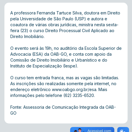
A professora Fernanda Tartuce Silva, doutora em Direito
pela Universidade de São Paulo (USP) e autora e
coautora de várias obras jurídicas, ministra nesta sexta-
feira (23) o curso Direito Processual Civil Aplicado ao
Direito Imobiliário.
O evento será às 19h, no auditório da Escola Superior de
Advocacia (ESA) da OAB-GO, e conta com apoio da
Comissão de Direito Imobiliário e Urbanístico e do
Instituto de Especialização (Iespe).
O curso tem entrada franca, mas as vagas são limitadas.
As inscrições são realizadas somente pela internet, no
endereço eletrônico www.oabgo.org.br/esa. Mais
informações pelo telefone (62) 3235-6520.
Fonte: Assessoria de Comunicação Integrada da OAB-
GO