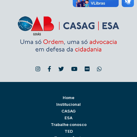
Home
Institucional
CASAG
ESA
Trabalhe conosco
TED