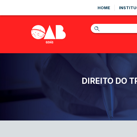
HOME
INSTITU
DIREITO DO 