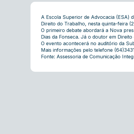
A Escola Superior de Advocacia (ESA) 
Direito do Trabalho, nesta quinta-feira (
O primeiro debate abordará a Nova presc
Dias da Fonseca. Já o doutor em Direito 
O evento acontecerá no auditório da Subs
Mais
informações
pelo telefone (64)343
Fonte: Assessoria de Comunicação Inte