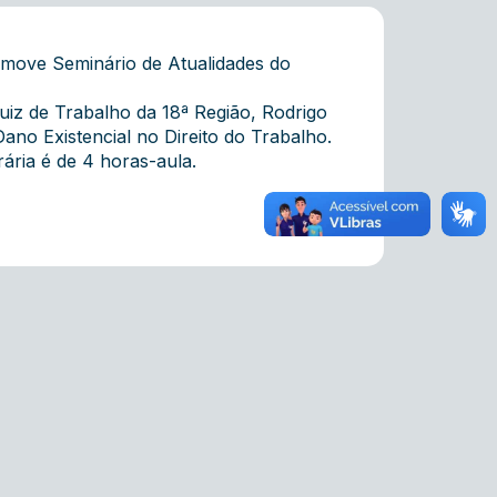
move Seminário de Atualidades do
uiz de Trabalho da 18ª Região, Rodrigo
ano Existencial no Direito do Trabalho.
ária é de 4 horas-aula.