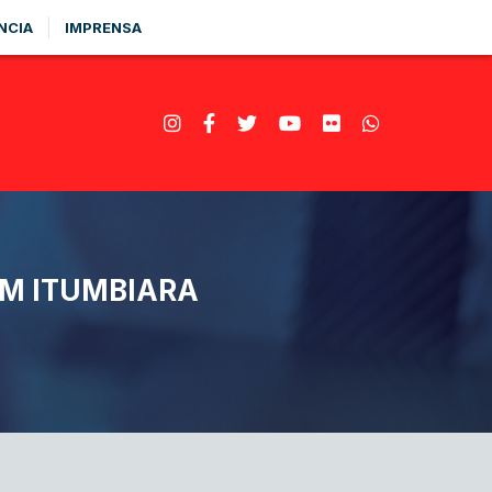
NCIA
IMPRENSA
EM ITUMBIARA