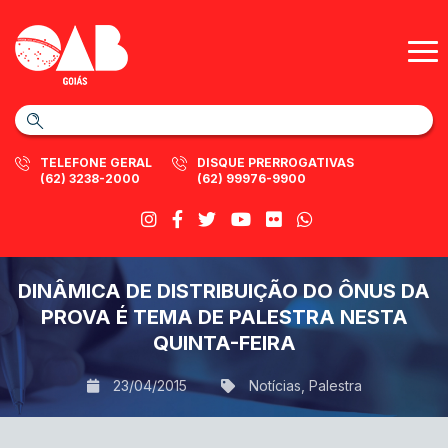
TELEFONE GERAL
DISQUE PRERROGATIVAS
(62) 3238-2000
(62) 99976-9900
DINÂMICA DE DISTRIBUIÇÃO DO ÔNUS DA
PROVA É TEMA DE PALESTRA NESTA
QUINTA-FEIRA
23/04/2015
Notícias
,
Palestra