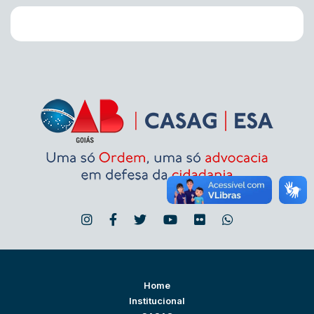
Home
Institucional