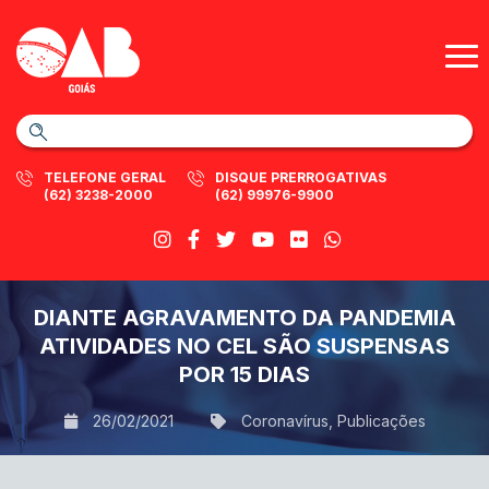
TELEFONE GERAL
DISQUE PRERROGATIVAS
(62) 3238-2000
(62) 99976-9900
DIANTE AGRAVAMENTO DA PANDEMIA
ATIVIDADES NO CEL SÃO SUSPENSAS
POR 15 DIAS
26/02/2021
Coronavírus
,
Publicações