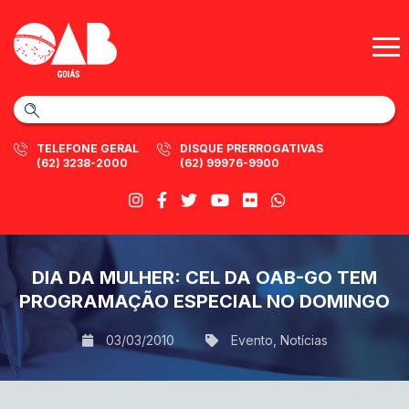
TELEFONE GERAL
DISQUE PRERROGATIVAS
(62) 3238-2000
(62) 99976-9900
DIA DA MULHER: CEL DA OAB-GO TEM
PROGRAMAÇÃO ESPECIAL NO DOMINGO
03/03/2010
Evento
,
Notícias