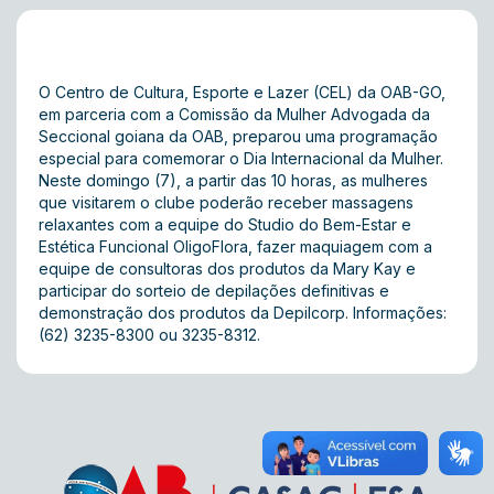
O Centro de Cultura, Esporte e Lazer (CEL) da OAB-GO,
em parceria com a Comissão da Mulher Advogada da
Seccional goiana da OAB, preparou uma programação
especial para comemorar o Dia Internacional da Mulher.
Neste domingo (7), a partir das 10 horas, as mulheres
que visitarem o clube poderão receber massagens
relaxantes com a equipe do Studio do Bem-Estar e
Estética Funcional OligoFlora, fazer maquiagem com a
equipe de consultoras dos produtos da Mary Kay e
participar do sorteio de depilações definitivas e
demonstração dos produtos da Depilcorp. Informações:
(62) 3235-8300 ou 3235-8312.