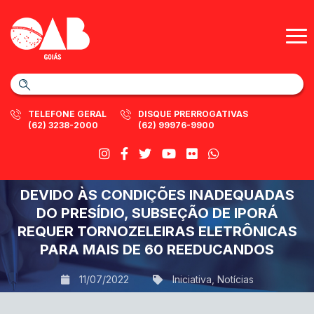
TELEFONE GERAL
DISQUE PRERROGATIVAS
(62) 3238-2000
(62) 99976-9900
DEVIDO ÀS CONDIÇÕES INADEQUADAS
DO PRESÍDIO, SUBSEÇÃO DE IPORÁ
REQUER TORNOZELEIRAS ELETRÔNICAS
PARA MAIS DE 60 REEDUCANDOS
11/07/2022
Iniciativa
,
Notícias