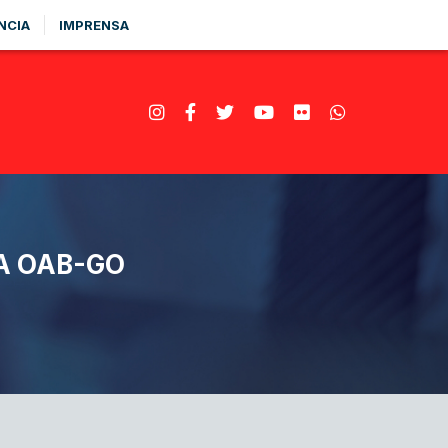
NCIA
IMPRENSA
A OAB-GO