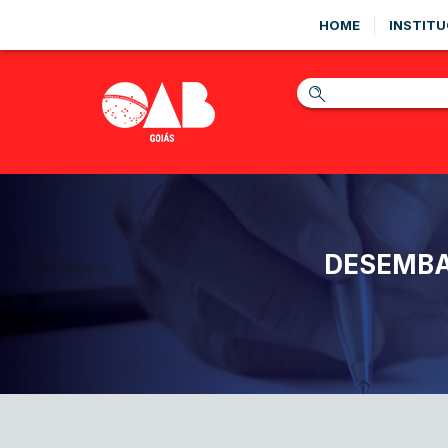
HOME
INSTITU
DESEMBA