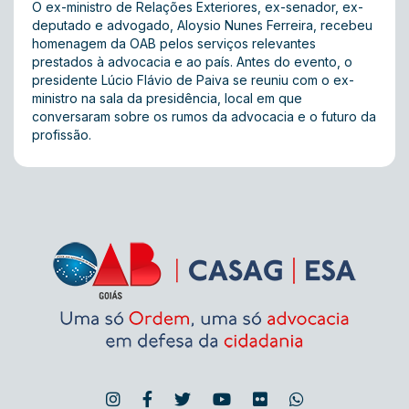
O ex-ministro de Relações Exteriores, ex-senador, ex-
deputado e advogado, Aloysio Nunes Ferreira, recebeu
homenagem da OAB pelos serviços relevantes
prestados à advocacia e ao país. Antes do evento, o
presidente Lúcio Flávio de Paiva se reuniu com o ex-
ministro na sala da presidência, local em que
conversaram sobre os rumos da advocacia e o futuro da
profissão.