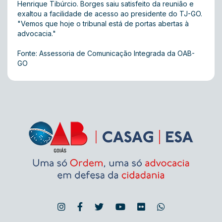
Henrique Tibúrcio. Borges saiu satisfeito da reunião e
exaltou a facilidade de acesso ao presidente do TJ-GO.
"Vemos que hoje o tribunal está de portas abertas à
advocacia."
Fonte: Assessoria de Comunicação Integrada da OAB-
GO