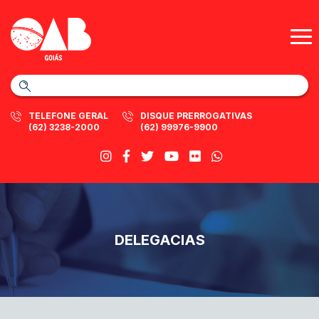
TELEFONE GERAL
DISQUE PRERROGATIVAS
(62) 3238-2000
(62) 99976-9900
DELEGACIAS