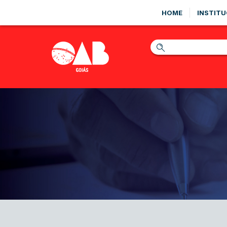
HOME
INSTITU