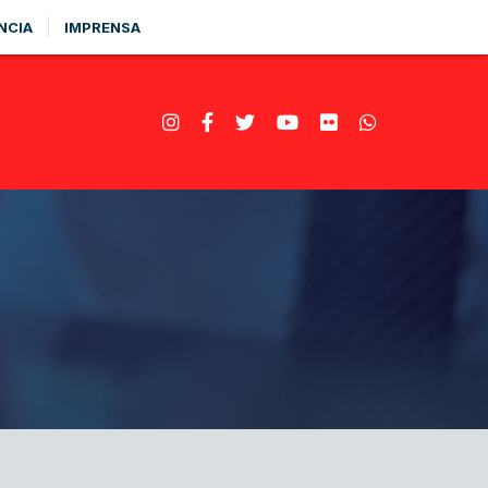
NCIA
IMPRENSA