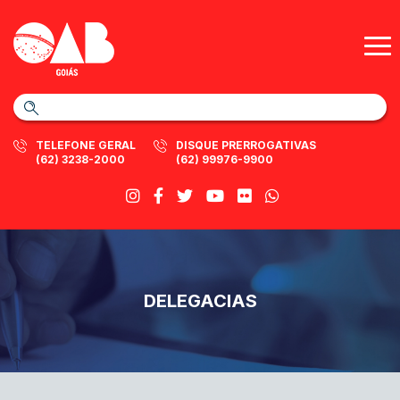
TELEFONE GERAL
DISQUE PRERROGATIVAS
(62) 3238-2000
(62) 99976-9900
DELEGACIAS