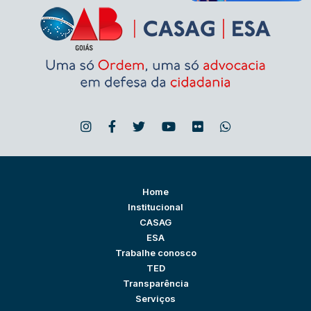
Home
Institucional
CASAG
ESA
Trabalhe conosco
TED
Transparência
Serviços