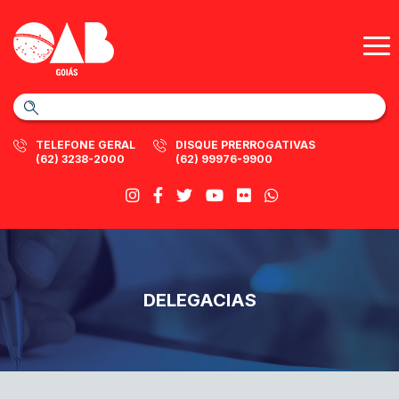
TELEFONE GERAL
DISQUE PRERROGATIVAS
(62) 3238-2000
(62) 99976-9900
DELEGACIAS