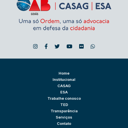
Home
Institucional
CASAG
ESA
Trabalhe conosco
TED
Transparência
Serviços
Contato