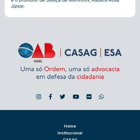
Júnior.
Home
Institucional
CASAG