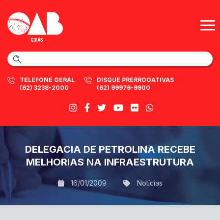
TELEFONE GERAL
DISQUE PRERROGATIVAS
(62) 3238-2000
(62) 99976-9900
DELEGACIA DE PETROLINA RECEBE
MELHORIAS NA INFRAESTRUTURA
16/01/2009
Notícias