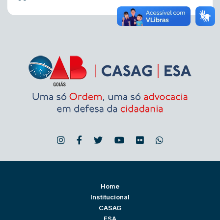
Home
Institucional
CASAG
ESA