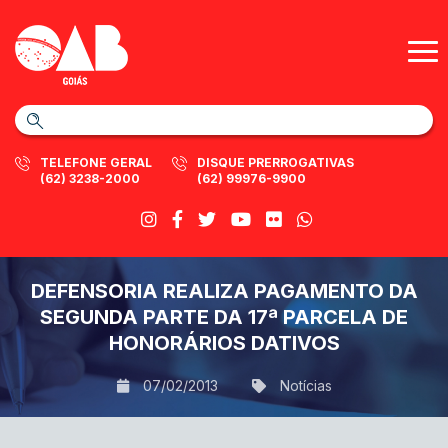
TELEFONE GERAL
DISQUE PRERROGATIVAS
(62) 3238-2000
(62) 99976-9900
DEFENSORIA REALIZA PAGAMENTO DA
SEGUNDA PARTE DA 17ª PARCELA DE
HONORÁRIOS DATIVOS
07/02/2013
Notícias