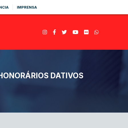
NCIA
IMPRENSA
 HONORÁRIOS DATIVOS