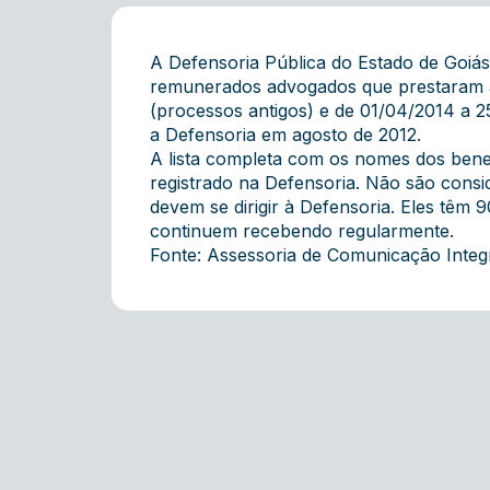
A Defensoria Pública do Estado de Goiás
remunerados advogados que prestaram as
(processos antigos) e de 01/04/2014 a 
a Defensoria em agosto de 2012.
A lista completa com os nomes dos benef
registrado na Defensoria. Não são cons
devem se dirigir à Defensoria. Eles têm 
continuem recebendo regularmente.
Fonte: Assessoria de Comunicação Inte