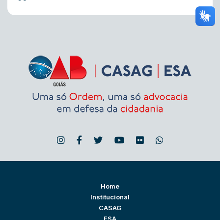
Home
Institucional
CASAG
ESA