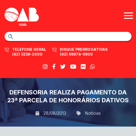
TELEFONE GERAL
DISQUE PRERROGATIVAS
(62) 3238-2000
(62) 99976-9900
DEFENSORIA REALIZA PAGAMENTO DA
23ª PARCELA DE HONORÁRIOS DATIVOS
28/08/2013
Notícias