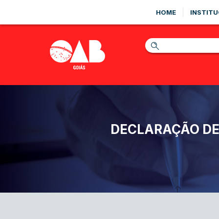
HOME
INSTITU
DECLARAÇÃO DE