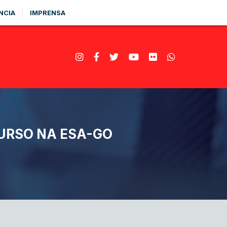
NCIA
IMPRENSA
URSO NA ESA-GO