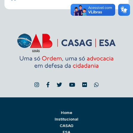
Home
Institucional
CASAG
ESA