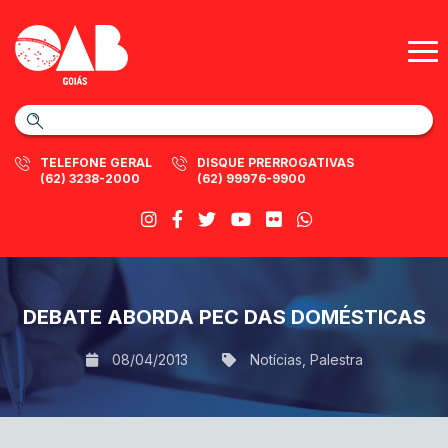
TELEFONE GERAL
DISQUE PRERROGATIVAS
(62) 3238-2000
(62) 99976-9900
DEBATE ABORDA PEC DAS DOMÉSTICAS
08/04/2013
Notícias
,
Palestra