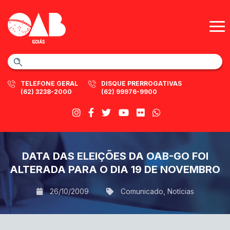
TELEFONE GERAL
DISQUE PRERROGATIVAS
(62) 3238-2000
(62) 99976-9900
DATA DAS ELEIÇÕES DA OAB-GO FOI
ALTERADA PARA O DIA 19 DE NOVEMBRO
26/10/2009
Comunicado
,
Notícias