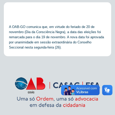
A OAB-GO comunica que, em virtude do feriado de 20 de
novembro (Dia da Consciência Negra), a data das eleições foi
remarcada para o dia 19 de novembro. A nova data foi aprovada
por unanimidade em sessão extraordinária do Conselho
Seccional nesta segunda-feira (26).