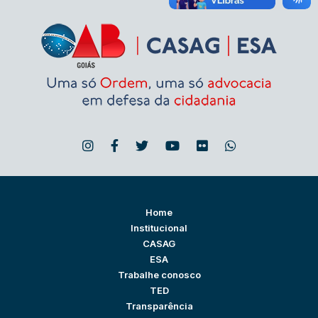
Home
Institucional
CASAG
ESA
Trabalhe conosco
TED
Transparência