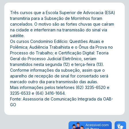
Três cursos que a Escola Superior de Advocacia (ESA)
transmitiria para a Subseção de Morrinhos foram
cancelados. O motivo são as fortes chuvas que caíram
na cidade e interferiram na transmissão do sinal via
satélite.
Os cursos Condomínio Edilício: Questões Atuais e
Polêmica; Audiência Trabalhista e o Ônus da Prova no
Processo do Trabalho; e Certificação Digital: Teoria
Geral do Processo Judicial Eletrônico, seriam
transmitidos nesta segunda (12) e terça-feira (13).
Conforme informações da subseção, assim que o
aparelho de recepção de sinal for consertado será
marcado outro dia para transmissão das aulas.
Mais informações pelos telefones (62) 3235-6520 e
3235-6533 e (64) 3416-1664.
Fonte: Assessoria de Comunicação Integrada da OAB-
GO