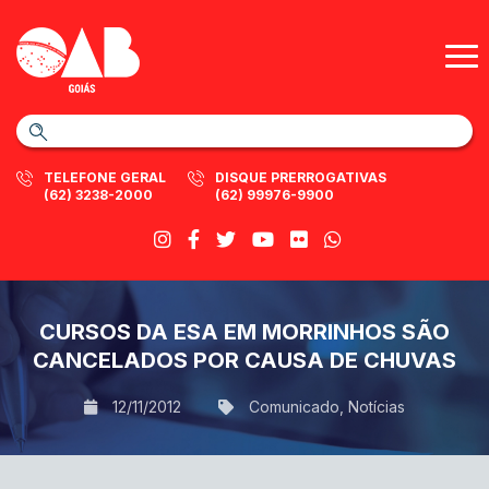
TELEFONE GERAL
DISQUE PRERROGATIVAS
(62) 3238-2000
(62) 99976-9900
CURSOS DA ESA EM MORRINHOS SÃO
CANCELADOS POR CAUSA DE CHUVAS
12/11/2012
Comunicado
,
Notícias